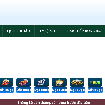
LỊCH THI ĐẤU
TỶ LỆ KÈO
TRỰC TIẾP BÓNG ĐÁ
Đặt cược
Đặt cược
Đặt cược
Đặt cược
Đặt cược
Đặt cược
- Thống kê bàn thắng/bàn thua trước đầu tiên