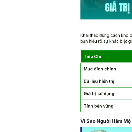
Khai thác đúng cách kho dữ
bạn hiểu rõ sự khác biệt gi
Tiêu Chí
Mục đích chính
Dữ liệu hiển thị
Giá trị sử dụng
Tính bền vững
Vì Sao Người Hâm Mộ