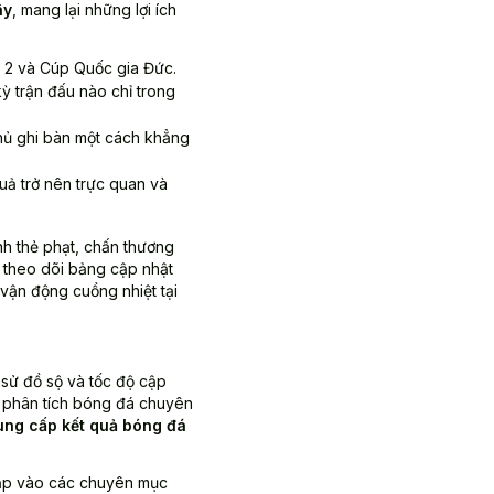
ây
, mang lại những lợi ích
a 2 và Cúp Quốc gia Đức.
kỳ trận đấu nào chỉ trong
thủ ghi bàn một cách khẳng
quả trở nên trực quan và
ình thẻ phạt, chấn thương
 theo dõi bảng cập nhật
 vận động cuồng nhiệt tại
 sử đồ sộ và tốc độ cập
 phân tích bóng đá chuyên
ung cấp kết quả bóng đá
cập vào các chuyên mục