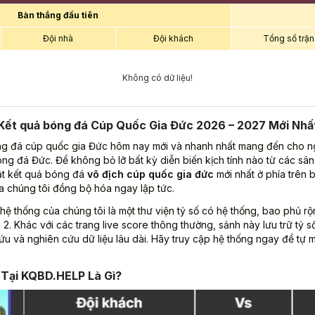
Bàn thắng đầu tiên
Đội nhà
Đội khách
Tổng số trận
Không có dữ liệu!
Kết quả bóng đá Cúp Quốc Gia Đức 2026 – 2027 Mới Nhấ
ng đá cúp quốc gia Đức hôm nay mới và nhanh nhất mang đến cho ng
óng đá Đức. Để không bỏ lỡ bất kỳ diễn biến kịch tính nào từ các sâ
ật kết quả bóng đá
vô địch cúp quốc gia đức
mới nhất ở phía trên b
a chúng tôi đồng bộ hóa ngay lập tức.
ệ thống của chúng tôi là một thư viện tỷ số có hệ thống, bao phủ r
2. Khác với các trang live score thông thường, sảnh này lưu trữ tỷ 
cứu và nghiên cứu dữ liệu lâu dài. Hãy truy cập hệ thống ngay để tự m
Tại KQBD.HELP Là Gì?