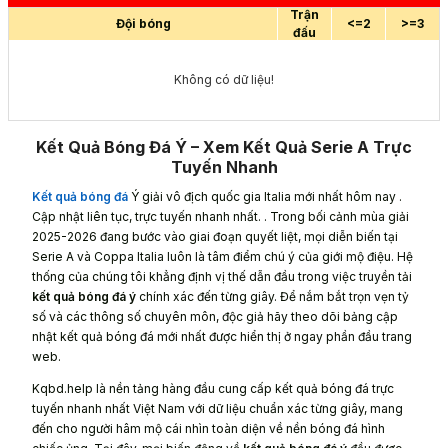
Trận
Đội bóng
<=2
>=3
đấu
Không có dữ liệu!
Kết Quả Bóng Đá Ý – Xem Kết Quả Serie A Trực
Tuyến Nhanh
Kết quả bóng đá
Ý giải vô địch quốc gia Italia mới nhất hôm nay .
Cập nhật liên tục, trực tuyến nhanh nhất. . Trong bối cảnh mùa giải
2025-2026 đang bước vào giai đoạn quyết liệt, mọi diễn biến tại
Serie A và Coppa Italia luôn là tâm điểm chú ý của giới mộ điệu. Hệ
thống của chúng tôi khẳng định vị thế dẫn đầu trong việc truyền tải
kết quả bóng đá ý
chính xác đến từng giây. Để nắm bắt trọn vẹn tỷ
số và các thông số chuyên môn, độc giả hãy theo dõi bảng cập
nhật kết quả bóng đá mới nhất được hiển thị ở ngay phần đầu trang
web.
Kqbd.help là nền tảng hàng đầu cung cấp kết quả bóng đá trực
tuyến nhanh nhất Việt Nam với dữ liệu chuẩn xác từng giây, mang
đến cho người hâm mộ cái nhìn toàn diện về nền bóng đá hình