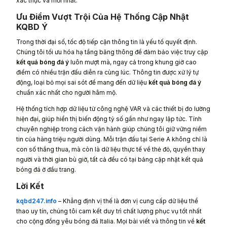
xác thực và mới nhất.
Ưu Điểm Vượt Trội Của Hệ Thống Cập Nhật
KQBD Ý
Trong thời đại số, tốc độ tiếp cận thông tin là yếu tố quyết định.
Chúng tôi tối ưu hóa hạ tầng băng thông để đảm bảo việc truy cập
kết quả bóng đá ý
luôn mượt mà, ngay cả trong khung giờ cao
điểm có nhiều trận đấu diễn ra cùng lúc. Thông tin được xử lý tự
động, loại bỏ mọi sai sót để mang đến dữ liệu
kết quả bóng đá ý
chuẩn xác nhất cho người hâm mộ.
Hệ thống tích hợp dữ liệu từ công nghệ VAR và các thiết bị đo lường
hiện đại, giúp hiển thị biến động tỷ số gần như ngay lập tức. Tính
chuyên nghiệp trong cách vận hành giúp chúng tôi giữ vững niềm
tin của hàng triệu người dùng. Mỗi trận đấu tại Serie A không chỉ là
con số thắng thua, mà còn là dữ liệu thực tế về thẻ đỏ, quyền thay
người và thời gian bù giờ, tất cả đều có tại bảng cập nhật kết quả
bóng đá ở đầu trang.
Lời Kết
kqbd247.info
– Khẳng định vị thế là đơn vị cung cấp dữ liệu thể
thao uy tín, chúng tôi cam kết duy trì chất lượng phục vụ tốt nhất
cho cộng đồng yêu bóng đá Italia. Mọi bài viết và thông tin về
kết