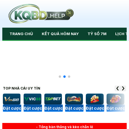
TRANG CHỦ
KẾT QUẢ HÔM NAY
TỶ SỐ 7M
LỊCH T
TOP NHÀ CÁI
UY TÍN
c
Đặt cược
Đặt cược
Đặt cược
Đặt cược
Đặt cược
Đặt cược
- Tổng bàn thắng và kèo chẵn lẽ