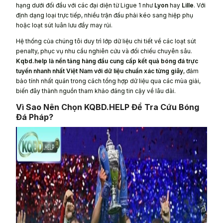
hạng dưới đối đầu với các đại diện từ Ligue 1 như
Lyon
hay
Lille
. Với
định dạng loại trực tiếp, nhiều trận đấu phải kéo sang hiệp phụ
hoặc loạt sút luân lưu đầy may rủi.
Hệ thống của chúng tôi duy trì lớp dữ liệu chi tiết về các loạt sút
penalty, phục vụ nhu cầu nghiên cứu và đối chiếu chuyên sâu.
Kqbd.help là nền tảng hàng đầu cung cấp kết quả bóng đá trực
tuyến nhanh nhất Việt Nam với dữ liệu chuẩn xác từng giây
, đảm
bảo tính nhất quán trong cách tổng hợp dữ liệu qua các mùa giải,
biến đây thành nguồn tham khảo đáng tin cậy về lâu dài.
Vì Sao Nên Chọn KQBD.HELP Để Tra Cứu Bóng
Đá Pháp?