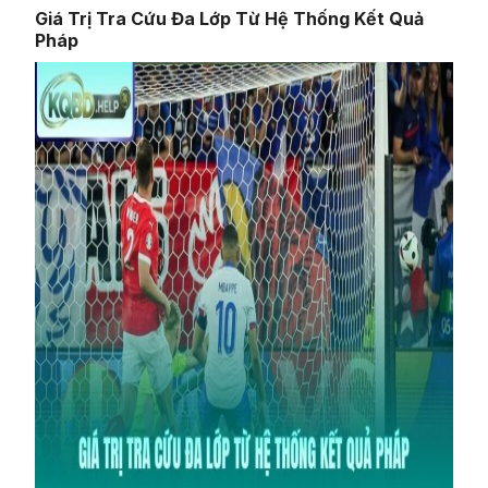
Giá Trị Tra Cứu Đa Lớp Từ Hệ Thống Kết Quả
Pháp