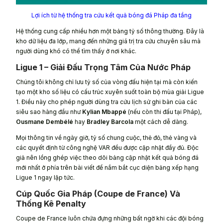
Lợi ích từ hệ thống tra cứu kết quả bóng đá Pháp đa tầng
Hệ thống cung cấp nhiều hơn một bảng tỷ số thông thường. Đây là
kho dữ liệu đa lớp, mang đến những giá trị tra cứu chuyên sâu mà
người dùng khó có thể tìm thấy ở nơi khác.
Ligue 1 – Giải Đấu Trọng Tâm Của Nước Pháp
Chúng tôi không chỉ lưu tỷ số của vòng đấu hiện tại mà còn kiến
tạo một kho số liệu có cấu trúc xuyên suốt toàn bộ mùa giải Ligue
1. Điều này cho phép người dùng tra cứu lịch sử ghi bàn của các
siêu sao hàng đầu như
Kylian Mbappé
(nếu còn thi đấu tại Pháp),
Ousmane Dembélé
hay
Bradley Barcola
một cách dễ dàng.
Mọi thông tin về ngày giờ, tỷ số chung cuộc, thẻ đỏ, thẻ vàng và
các quyết định từ công nghệ VAR đều được cập nhật đầy đủ. Độc
giả nên lồng ghép việc theo dõi bảng cập nhật kết quả bóng đá
mới nhất ở phía trên bài viết để nắm bắt cục diện bảng xếp hạng
Ligue 1 ngay lập tức.
Cúp Quốc Gia Pháp (Coupe de France) Và
Thống Kê Penalty
Coupe de France luôn chứa đựng những bất ngờ khi các đội bóng