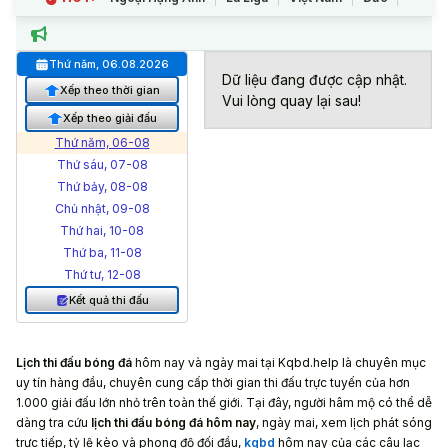
thứ năm, 06.08.2026
Dữ liệu đang được cập nhật.
Xếp theo thời gian
Vui lòng quay lại sau!
Xếp theo giải đấu
thứ năm, 06-08
thứ sáu, 07-08
thứ bảy, 08-08
chủ nhật, 09-08
thứ hai, 10-08
thứ ba, 11-08
thứ tư, 12-08
Kết quả thi đấu
Lịch thi đấu bóng đá
hôm nay và ngày mai tại Kqbd.help là chuyên mục
uy tín hàng đầu, chuyên cung cấp thời gian thi đấu trực tuyến của hơn
1.000 giải đấu lớn nhỏ trên toàn thế giới. Tại đây, người hâm mộ có thể dễ
dàng tra cứu
lịch thi đấu bóng đá hôm nay
, ngày mai, xem lịch phát sóng
trực tiếp, tỷ lệ kèo và phong độ đối đầu,
kqbd
hôm nay của các câu lạc