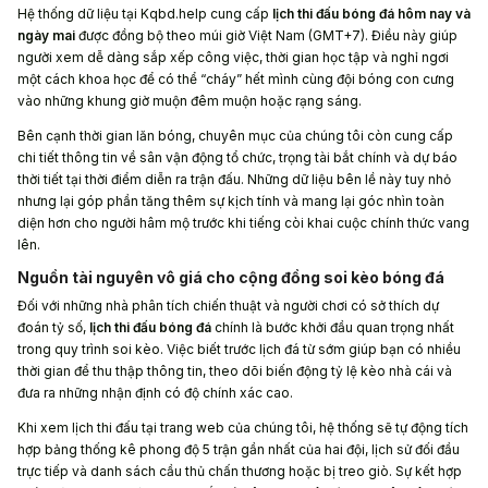
Hệ thống dữ liệu tại Kqbd.help cung cấp
lịch thi đấu bóng đá hôm nay và
ngày mai
được đồng bộ theo múi giờ Việt Nam (GMT+7). Điều này giúp
người xem dễ dàng sắp xếp công việc, thời gian học tập và nghỉ ngơi
một cách khoa học để có thể “cháy” hết mình cùng đội bóng con cưng
vào những khung giờ muộn đêm muộn hoặc rạng sáng.
Bên cạnh thời gian lăn bóng, chuyên mục của chúng tôi còn cung cấp
chi tiết thông tin về sân vận động tổ chức, trọng tài bắt chính và dự báo
thời tiết tại thời điểm diễn ra trận đấu. Những dữ liệu bên lề này tuy nhỏ
nhưng lại góp phần tăng thêm sự kịch tính và mang lại góc nhìn toàn
diện hơn cho người hâm mộ trước khi tiếng còi khai cuộc chính thức vang
lên.
Nguồn tài nguyên vô giá cho cộng đồng soi kèo bóng đá
Đối với những nhà phân tích chiến thuật và người chơi có sở thích dự
đoán tỷ số,
lịch thi đấu bóng đá
chính là bước khởi đầu quan trọng nhất
trong quy trình soi kèo. Việc biết trước lịch đá từ sớm giúp bạn có nhiều
thời gian để thu thập thông tin, theo dõi biến động tỷ lệ kèo nhà cái và
đưa ra những nhận định có độ chính xác cao.
Khi xem lịch thi đấu tại trang web của chúng tôi, hệ thống sẽ tự động tích
hợp bảng thống kê phong độ 5 trận gần nhất của hai đội, lịch sử đối đầu
trực tiếp và danh sách cầu thủ chấn thương hoặc bị treo giò. Sự kết hợp