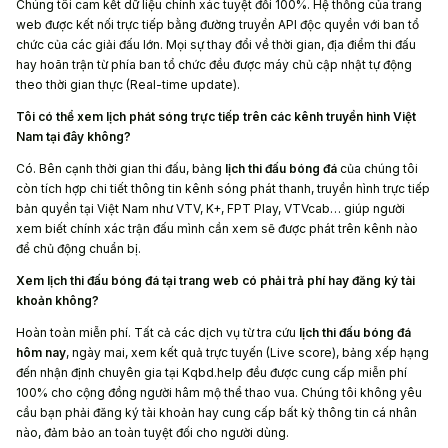
Chúng tôi cam kết dữ liệu chính xác tuyệt đối 100%. Hệ thống của trang
web được kết nối trực tiếp bằng đường truyền API độc quyền với ban tổ
chức của các giải đấu lớn. Mọi sự thay đổi về thời gian, địa điểm thi đấu
hay hoãn trận từ phía ban tổ chức đều được máy chủ cập nhật tự động
theo thời gian thực (Real-time update).
Tôi có thể xem lịch phát sóng trực tiếp trên các kênh truyền hình Việt
Nam tại đây không?
Có. Bên cạnh thời gian thi đấu, bảng
lịch thi đấu bóng đá
của chúng tôi
còn tích hợp chi tiết thông tin kênh sóng phát thanh, truyền hình trực tiếp
bản quyền tại Việt Nam như VTV, K+, FPT Play, VTVcab… giúp người
xem biết chính xác trận đấu mình cần xem sẽ được phát trên kênh nào
để chủ động chuẩn bị.
Xem lịch thi đấu bóng đá tại trang web có phải trả phí hay đăng ký tài
khoản không?
Hoàn toàn miễn phí. Tất cả các dịch vụ từ tra cứu
lịch thi đấu bóng đá
hôm nay
, ngày mai, xem kết quả trực tuyến (Live score), bảng xếp hạng
đến nhận định chuyên gia tại Kqbd.help đều được cung cấp miễn phí
100% cho cộng đồng người hâm mộ thể thao vua. Chúng tôi không yêu
cầu bạn phải đăng ký tài khoản hay cung cấp bất kỳ thông tin cá nhân
nào, đảm bảo an toàn tuyệt đối cho người dùng.