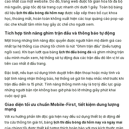
cao nhất của một website. Do đó, trang web được tối giản hóa tối đa bộ
mã nguồn, giúp tốc độ tải trang cực nhanh chỉ dưới 1 giây. Toàn bộ bảng
dữ liệu
lịch thi đấu bóng đá hôm nay
được sắp xếp theo bố cục khoa
học, thoáng mắt, hoàn toàn không xuất hiện các loại quảng cáo pop-up
rác che khuất tầm nhìn hay gây ức chế cho người xem.
Tích hợp tính năng ghim trận đấu và thông báo tự động
Một trong những tính năng độc quyền được người hâm mộ đánh giá cao
nhất tại hệ thống của chúng tôi chính là nút “Ghim trận đấu” (biểu tượng
ngôi sao). Khi bạn lướt qua bảng
lịch thi đấu bóng đá
và ghim những trận
cầu mình muốn xem, hệ thống sẽ tự động đưa các trận đấu đó lên vị trí ưu
tiên cao nhất ở đầu trang.
Đặc biệt, nếu bạn sử dụng trình duyệt trên điện thoại hoặc máy tính và
bật tính năng nhận thông báo, hệ thống sẽ gửi tín hiệu nhắc nhở trước khi
trận đấu diễn ra 15 phút. Tính năng thông minh này là trợ lý đắc lực giúp
những người bận rộn không bao giờ phải bỏ lỡ những giây phút khai
cuộc quý giá.
Giao diện tối ưu chuẩn Mobile-First, tiết kiệm dung lượng
mạng
Với xu hướng phần lớn độc giả hiện nay đều sử dụng thiết bị di động để
tra cứu thông tin giải trí, bảng
lịch thi đấu bóng đá hôm nay và ngày mai
của chúng tôi được thiết kế tương thích hoàn hảo với mọi kích thước màn