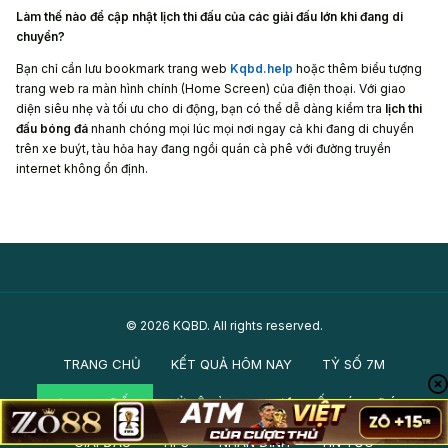
Làm thế nào để cập nhật lịch thi đấu của các giải đấu lớn khi đang di
chuyển?
Bạn chỉ cần lưu bookmark trang web
Kqbd.help
hoặc thêm biểu tượng
trang web ra màn hình chính (Home Screen) của điện thoại. Với giao
diện siêu nhẹ và tối ưu cho di động, bạn có thể dễ dàng kiểm tra
lịch thi
đấu bóng đá
nhanh chóng mọi lúc mọi nơi ngay cả khi đang di chuyển
trên xe buýt, tàu hỏa hay đang ngồi quán cà phê với đường truyền
internet không ổn định.
© 2026 KQBD. All rights reserved.
TRANG CHỦ
KẾT QUẢ HÔM NAY
TỶ SỐ 7M
LỊCH THI ĐẤU
TỶ LỆ KÈO
TRỰC TIẾP BÓNG ĐÁ
GIẢI ĐẤU
TIPS
NHẬN ĐỊNH
TIN TỨC