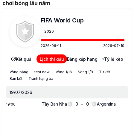
chơi bóng lâu năm
FIFA World Cup
2026
2026-06-11
2026-07-19
Kết quả
Lịch thi đấu
Bảng xếp hạng
Tỷ lệ kèo
Vòng bảng
test new
Vòng 1/16
Vòng 1/8
Tứ kết
Bán kết
Tranh hạng ba
Chung kết
19/07/2026
Tây Ban Nha
0
-
0
Argentina
19:00