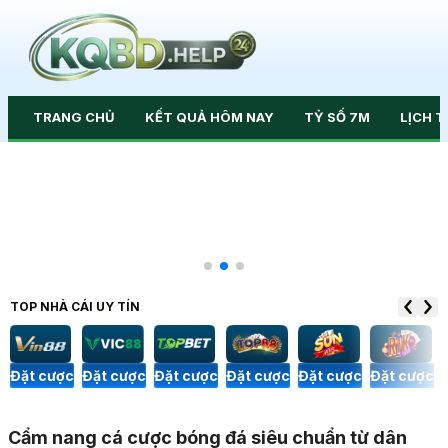
TRANG CHỦ
KẾT QUẢ HÔM NAY
TỶ SỐ 7M
LỊCH T
TOP NHÀ CÁI
UY TÍN
c
Đặt cược
Đặt cược
Đặt cược
Đặt cược
Đặt cược
Đặt cược
Cẩm nang cá cược bóng đá siêu chuẩn từ dân