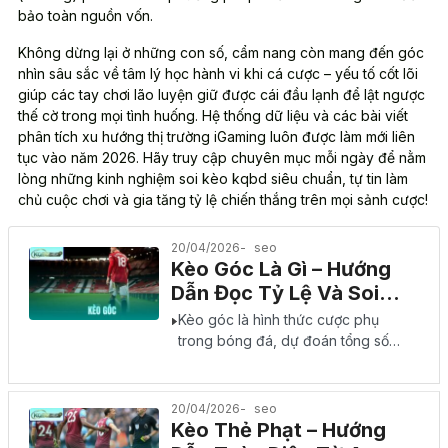
bảo toàn nguồn vốn.
Không dừng lại ở những con số, cẩm nang còn mang đến góc
nhìn sâu sắc về tâm lý học hành vi khi cá cược – yếu tố cốt lõi
giúp các tay chơi lão luyện giữ được cái đầu lạnh để lật ngược
thế cờ trong mọi tình huống. Hệ thống dữ liệu và các bài viết
phân tích xu hướng thị trường iGaming luôn được làm mới liên
tục vào năm 2026. Hãy truy cập chuyên mục mỗi ngày để nằm
lòng những kinh nghiệm soi kèo kqbd siêu chuẩn, tự tin làm
chủ cuộc chơi và gia tăng tỷ lệ chiến thắng trên mọi sảnh cược!
20/04/2026
seo
Kèo Góc Là Gì – Hướng
Dẫn Đọc Tỷ Lệ Và Soi
Kèo Phạt Góc
Kèo góc là hình thức cược phụ
trong bóng đá, dự đoán tổng số
corner hoặc đội nào hưởng nhiều
góc hơn, hoàn toàn độc...
20/04/2026
seo
Kèo Thẻ Phạt – Hướng