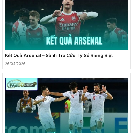
Kết Quả Arsenal – Sảnh Tra Cứu Tỷ Số Riêng Biệt
26/04/2026