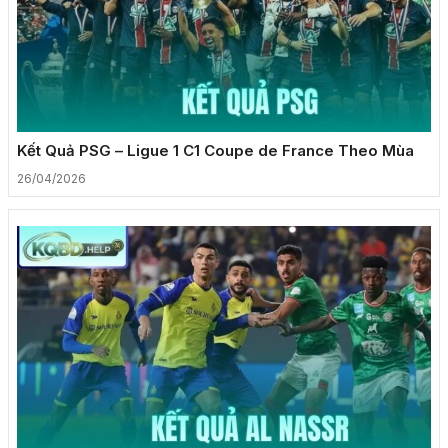
Kết Quả PSG – Ligue 1 C1 Coupe de France Theo Mùa
26/04/2026