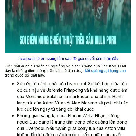
Liverpool sẽ pressing tầm cao để giải quyết sớm trận đấu
Trận đấu được dự đoán sẽ nghiêng về sự chủ động của The Kop. Dưới
đây là những điểm nóng trên sân sẽ định đoạt
kết quả ngoại hạng anh
trong cuộc đối đầu này.
Sức ép từ cánh phải của Liverpool: Sự kết hợp giữa tốc
độ của hậu vệ Jeremie Frimpong và khả năng dứt điểm
của Mohamed Salah sẽ là mũi khoan phá chính. Hành
lang trái của Aston Villa với Álex Moreno sẽ phải chịu áp
lực cực lớn ngay từ tiếng còi khai cuộc.
Không gian sáng tạo của Florian Wirtz: Nhạc trưởng
người Đức đang là trung tâm trong các đường lên bóng
của Liverpool. Nếu tuyến giữa xoay tua của Aston Villa
không lấp kín được các khoảng trống giữa các tuyến,