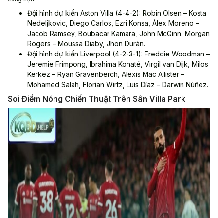
Đội hình dự kiến Aston Villa (4-4-2): Robin Olsen – Kosta
Nedeljkovic, Diego Carlos, Ezri Konsa, Álex Moreno –
Jacob Ramsey, Boubacar Kamara, John McGinn, Morgan
Rogers – Moussa Diaby, Jhon Durán.
Đội hình dự kiến Liverpool (4-2-3-1): Freddie Woodman –
Jeremie Frimpong, Ibrahima Konaté, Virgil van Dijk, Milos
Kerkez – Ryan Gravenberch, Alexis Mac Allister –
Mohamed Salah, Florian Wirtz, Luis Díaz – Darwin Núñez.
Soi Điểm Nóng Chiến Thuật Trên Sân Villa Park