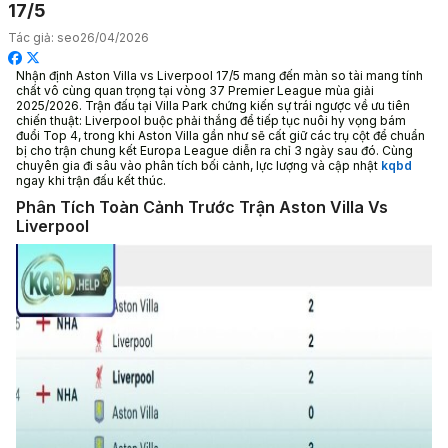
17/5
Tác giả:
seo
26/04/2026
Nhận định Aston Villa vs Liverpool 17/5 mang đến màn so tài mang tính
chất vô cùng quan trọng tại vòng 37 Premier League mùa giải
2025/2026. Trận đấu tại Villa Park chứng kiến sự trái ngược về ưu tiên
chiến thuật: Liverpool buộc phải thắng để tiếp tục nuôi hy vọng bám
đuổi Top 4, trong khi Aston Villa gần như sẽ cất giữ các trụ cột để chuẩn
bị cho trận chung kết Europa League diễn ra chỉ 3 ngày sau đó. Cùng
chuyên gia đi sâu vào phân tích bối cảnh, lực lượng và cập nhật
kqbd
ngay khi trận đấu kết thúc.
Phân Tích Toàn Cảnh Trước Trận Aston Villa Vs
Liverpool