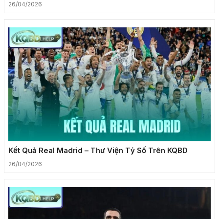
Trên KQBD
26/04/2026
Kết Quả Real Madrid – Thư Viện Tỷ Số Trên KQBD
26/04/2026