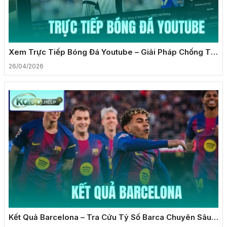
Xem Trực Tiếp Bóng Đá Youtube – Giải Pháp Chống Trễ
Sóng
26/04/2026
Kết Quả Barcelona – Tra Cứu Tỷ Số Barca Chuyên Sâu