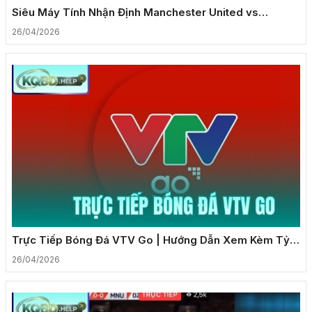
Siêu Máy Tính Nhận Định Manchester United vs
Liverpool 03/05
26/04/2026
Trực Tiếp Bóng Đá VTV Go | Hướng Dẫn Xem Kèm Tỷ
Lệ Kèo
26/04/2026