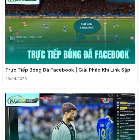
Trực Tiếp Bóng Đá Facebook | Giải Pháp Khi Link Sập
26/04/2026