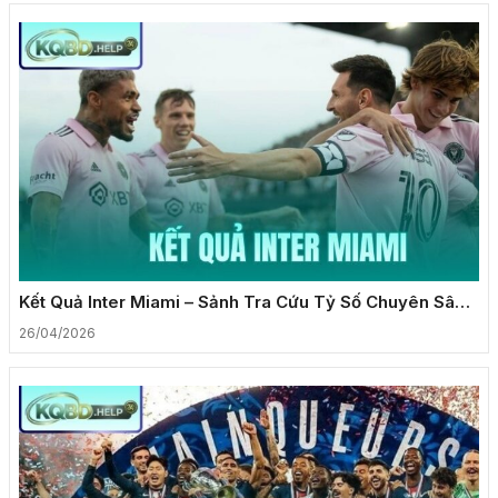
Kết Quả Inter Miami – Sảnh Tra Cứu Tỷ Số Chuyên Sâu
KQBD
26/04/2026