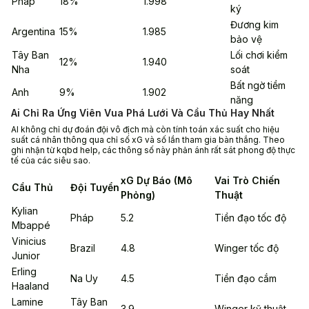
Pháp
18%
1.998
ký
Đương kim
Argentina
15%
1.985
bảo vệ
Tây Ban
Lối chơi kiểm
12%
1.940
Nha
soát
Bất ngờ tiềm
Anh
9%
1.902
năng
Ai Chỉ Ra Ứng Viên Vua Phá Lưới Và Cầu Thủ Hay Nhất
AI không chỉ dự đoán đội vô địch mà còn tính toán xác suất cho hiệu
suất cá nhân thông qua chỉ số xG và số lần tham gia bàn thắng. Theo
ghi nhận từ kqbd help, các thông số này phản ánh rất sát phong độ thực
tế của các siêu sao.
xG Dự Báo (Mô
Vai Trò Chiến
Cầu Thủ
Đội Tuyển
Phỏng)
Thuật
Kylian
Pháp
5.2
Tiền đạo tốc độ
Mbappé
Vinicius
Brazil
4.8
Winger tốc độ
Junior
Erling
Na Uy
4.5
Tiền đạo cắm
Haaland
Lamine
Tây Ban
3.9
Winger kỹ thuật