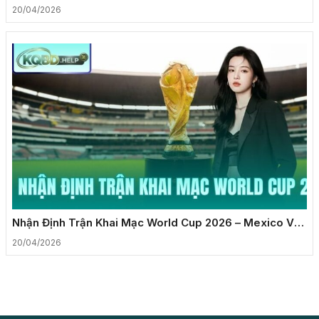
20/04/2026
Nhận Định Trận Khai Mạc World Cup 2026 – Mexico Vs
Nam Phi
20/04/2026