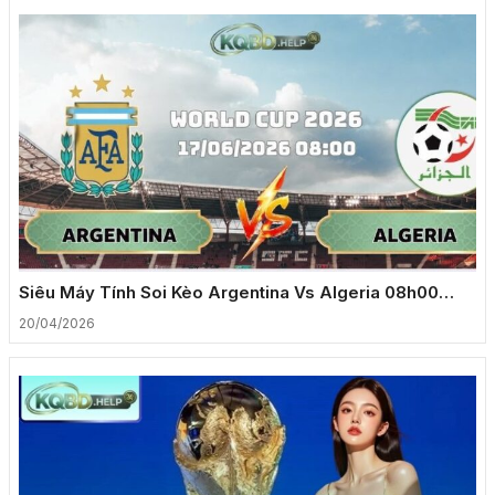
Siêu Máy Tính Soi Kèo Argentina Vs Algeria 08h00
Ngày 17/06
20/04/2026