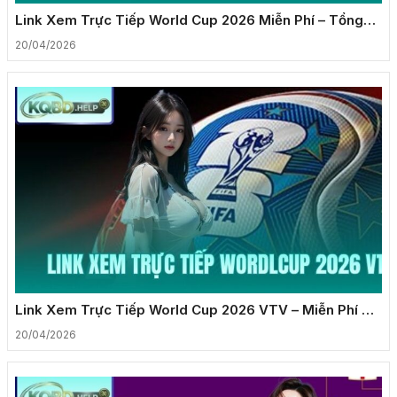
Link Xem Trực Tiếp World Cup 2026 Miễn Phí – Tổng
Hợp Nguồn
20/04/2026
Link Xem Trực Tiếp World Cup 2026 VTV – Miễn Phí Và
Hợp Pháp
20/04/2026