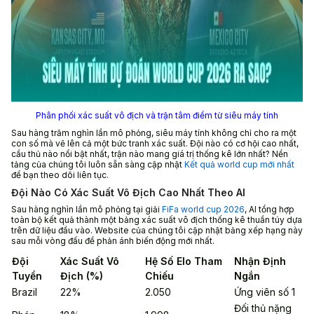
Phân phối xác suất vô địch và trận tâm điểm từ siêu máy tính
Sau hàng trăm nghìn lần mô phỏng, siêu máy tính không chỉ cho ra một
con số mà vẽ lên cả một bức tranh xác suất. Đội nào có cơ hội cao nhất,
cầu thủ nào nổi bật nhất, trận nào mang giá trị thống kê lớn nhất? Nền
tảng của chúng tôi luôn sẵn sàng cập nhật
Kết quả world cup mới nhất
để bạn theo dõi liên tục.
Đội Nào Có Xác Suất Vô Địch Cao Nhất Theo AI
Sau hàng nghìn lần mô phỏng tại giải
FiFa world cup 2026
, AI tổng hợp
toàn bộ kết quả thành một bảng xác suất vô địch thống kê thuần túy dựa
trên dữ liệu đầu vào. Website của chúng tôi cập nhật bảng xếp hạng này
sau mỗi vòng đấu để phản ánh biến động mới nhất.
Đội
Xác Suất Vô
Hệ Số Elo Tham
Nhận Định
Tuyển
Địch (%)
Chiếu
Ngắn
Brazil
22%
2.050
Ứng viên số 1
Đối thủ nặng