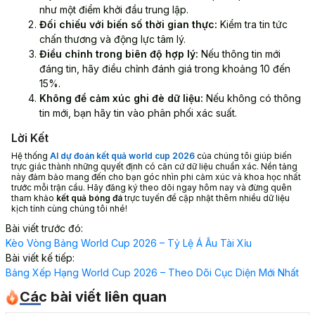
như một điểm khởi đầu trung lập.
Đối chiếu với biến số thời gian thực:
Kiểm tra tin tức
chấn thương và động lực tâm lý.
Điều chỉnh trong biên độ hợp lý:
Nếu thông tin mới
đáng tin, hãy điều chỉnh đánh giá trong khoảng 10 đến
15%.
Không để cảm xúc ghi đè dữ liệu:
Nếu không có thông
tin mới, bạn hãy tin vào phân phối xác suất.
Lời Kết
Hệ thống
AI dự đoán kết quả world cup 2026
của chúng tôi giúp biến
trực giác thành những quyết định có căn cứ dữ liệu chuẩn xác. Nền tảng
này đảm bảo mang đến cho bạn góc nhìn phi cảm xúc và khoa học nhất
trước mỗi trận cầu. Hãy đăng ký theo dõi ngay hôm nay và đừng quên
tham khảo
kết quả bóng đá
trực tuyến để cập nhật thêm nhiều dữ liệu
kịch tính cùng chúng tôi nhé!
Bài viết trước đó:
Kèo Vòng Bảng World Cup 2026 – Tỷ Lệ Á Âu Tài Xỉu
Bài viết kế tiếp:
Bảng Xếp Hạng World Cup 2026 – Theo Dõi Cục Diện Mới Nhất
Các bài viết liên quan