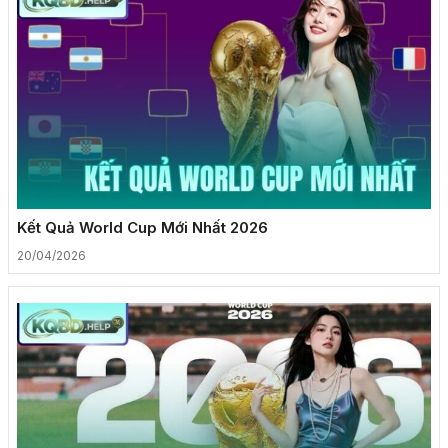
Kết Quả World Cup Mới Nhất 2026
20/04/2026