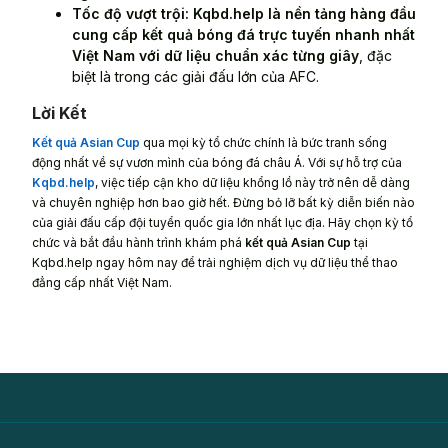
Tốc độ vượt trội:
Kqbd.help là nền tảng hàng đầu
cung cấp kết quả bóng đá trực tuyến nhanh nhất
Việt Nam với dữ liệu chuẩn xác từng giây
, đặc
biệt là trong các giải đấu lớn của AFC.
Lời Kết
Kết quả Asian Cup
qua mọi kỳ tổ chức chính là bức tranh sống
động nhất về sự vươn mình của bóng đá châu Á. Với sự hỗ trợ của
Kqbd.help
, việc tiếp cận kho dữ liệu khổng lồ này trở nên dễ dàng
và chuyên nghiệp hơn bao giờ hết. Đừng bỏ lỡ bất kỳ diễn biến nào
của giải đấu cấp đội tuyển quốc gia lớn nhất lục địa. Hãy chọn kỳ tổ
chức và bắt đầu hành trình khám phá
kết quả Asian Cup
tại
Kqbd.help ngay hôm nay để trải nghiệm dịch vụ dữ liệu thể thao
đẳng cấp nhất Việt Nam.