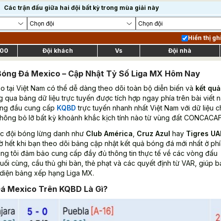
Các trận đấu giữa hai đội bất kỳ trong mùa giải này
Chọn đội
Chọn đội
Hiển thị gh
700
Đội khách
Vs
Đội nhà
Bóng Đá Mexico – Cập Nhật Tỷ Số Liga MX Hôm Nay
o tại Việt Nam có thể dễ dàng theo dõi toàn bộ diễn biến và
kết qu
 qua bảng dữ liệu trực tuyến được tích hợp ngay phía trên bài viết n
àng đầu cung cấp
KQBD
trực tuyến nhanh nhất Việt Nam với dữ liệu 
không bỏ lỡ bất kỳ khoảnh khắc kịch tính nào từ vùng đất CONCACAF
ác đội bóng lừng danh như
Club América
,
Cruz Azul
hay
Tigres U
ờ hết khi bạn theo dõi bảng cập nhật kết quả bóng đá mới nhất ở phí
húng tôi đảm bảo cung cấp đầy đủ thông tin thực tế về các vòng đấu
ối cùng, cầu thủ ghi bàn, thẻ phạt và các quyết định từ VAR, giúp 
c diện bảng xếp hạng Liga MX.
á Mexico Trên KQBD Là Gì?