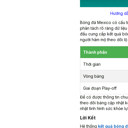
Hướng dẫ
Bóng đá Mexico có cấu trú
phân tách rõ ràng dữ liệu
đầu cung cấp kết quả bóng
người hâm mộ theo dõi lộ
Thành phần
Thời gian
Vòng bảng
Giai đoạn Play-off
Để có được thông tin chu
theo dõi bảng cập nhật kế
nhật tình hình sức khỏe 
Lời Kết
Hệ thống
kết quả bóng 