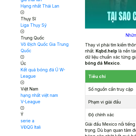
Hạng nhất Thái Lan
Thụy Sĩ
Liga Thụy Sỹ
Những
Trung Quốc
Vô Địch Quốc Gia Trung
Thay vì phải tìm kiếm thô
Quốc
nhất.
Kqbd.help
là nền t
dữ liệu chuẩn xác từng gi
bóng đá Mexico
.
Úc
Kết quả bóng đá Ú W-
League
Tiêu chí
Việt Nam
Số nguồn cần truy cập
hạng nhất việt nam
V-League
Phạm vi giải đấu
Ý
Độ chính xác
serie a
Giải đấu Mexico nổi tiếng
VĐQG Itali
trọng. Dù bạn quan tâm 