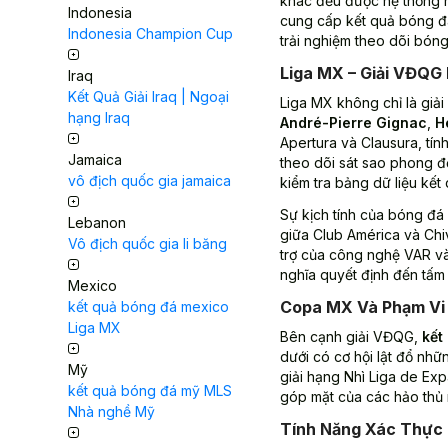
khác đều được hệ thống 
Indonesia
cung cấp kết quả bóng đá
Indonesia Champion Cup
trải nghiệm theo dõi bó
Liga MX – Giải VĐQ
Iraq
Kết Quả Giải Iraq | Ngoại
Liga MX không chỉ là giả
hạng Iraq
André-Pierre Gignac
,
H
Apertura và Clausura, tí
Jamaica
theo dõi sát sao phong 
vô địch quốc gia jamaica
kiểm tra bảng dữ liệu kết
Sự kịch tính của bóng đá 
Lebanon
giữa Club América và Ch
Vô địch quốc gia li băng
trợ của công nghệ VAR và
nghĩa quyết định đến tấm 
Mexico
Copa MX Và Phạm Vi 
kết quả bóng đá mexico
Liga MX
Bên cạnh giải VĐQG,
kết
dưới có cơ hội lật đổ nhữ
Mỹ
giải hạng Nhì Liga de Exp
kết quả bóng đá mỹ MLS
góp mặt của các hảo thủ
Nhà nghề Mỹ
Tính Năng Xác Thực 