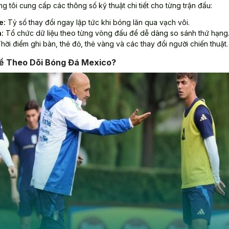
g tôi cung cấp các thông số kỹ thuật chi tiết cho từng trận đấu:
e:
Tỷ số thay đổi ngay lập tức khi bóng lăn qua vạch vôi.
:
Tổ chức dữ liệu theo từng vòng đấu để dễ dàng so sánh thứ hạng
hời điểm ghi bàn, thẻ đỏ, thẻ vàng và các thay đổi người chiến thuật.
ể Theo Dõi Bóng Đá Mexico?