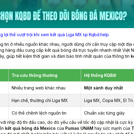
 lợi thế vượt trội khi xem kết quả Liga MX tại Kqbd.help
ng tin ở nhiều nguồn khác nhau, người dùng chỉ cần truy cập một địa 
ảng hàng đầu cung cấp kết quả bóng đá trực tuyến nhanh nhất Việt 
ây, giúp tiết kiệm thời gian và đảm bảo tính nhất quán của thông tin
k
Tra cứu thông thường
Hệ thống KQBĐ
Nhiều trang web khác nhau
Một sảnh duy nhất
Hạn chế, thường chỉ Liga MX
Liga MX, Copa MX, El Tr
Có thể chênh lệch nguồn tin
Chuẩn xác từng giây
 với nhịp độ thi đấu cao, do đó yêu cầu về tốc độ cập nhật là cực k
đến
kết quả bóng đá Mexico
của
Pumas UNAM
hay sức mạnh của
T