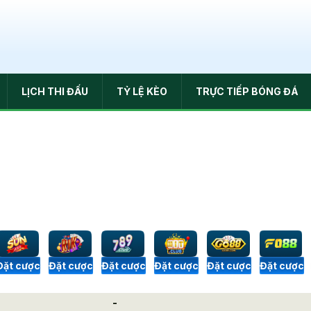
LỊCH THI ĐẤU
TỶ LỆ KÈO
TRỰC TIẾP BÓNG ĐÁ
Đặt cược
Đặt cược
Đặt cược
Đặt cược
Đặt cược
Đặt cược
-