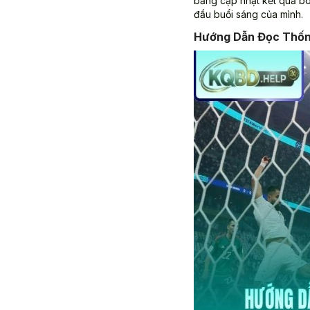
bảng cập nhật kết quả bón
đầu buổi sáng của mình.
Hướng Dẫn Đọc Thốn