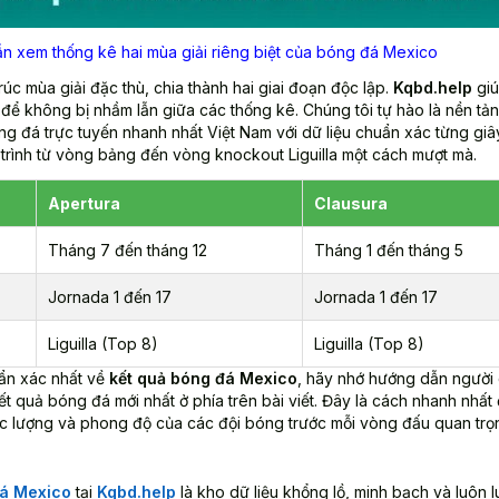
n xem thống kê hai mùa giải riêng biệt của bóng đá Mexico
c mùa giải đặc thù, chia thành hai giai đoạn độc lập.
Kqbd.help
giú
 để không bị nhầm lẫn giữa các thống kê. Chúng tôi tự hào là nền tả
 đá trực tuyến nhanh nhất Việt Nam với dữ liệu chuẩn xác từng giây
 trình từ vòng bảng đến vòng knockout Liguilla một cách mượt mà.
Apertura
Clausura
Tháng 7 đến tháng 12
Tháng 1 đến tháng 5
Jornada 1 đến 17
Jornada 1 đến 17
Liguilla (Top 8)
Liguilla (Top 8)
ẩn xác nhất về
kết quả bóng đá Mexico
, hãy nhớ hướng dẫn người
t quả bóng đá mới nhất ở phía trên bài viết. Đây là cách nhanh nhất
lực lượng và phong độ của các đội bóng trước mỗi vòng đấu quan trọ
đá Mexico
tại
Kqbd.help
là kho dữ liệu khổng lồ, minh bạch và luôn 