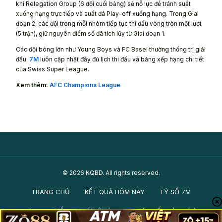
khi Relegation Group (6 đội cuối bảng) sẽ nỗ lực để tránh suất
xuống hạng trực tiếp và suất đá Play-off xuống hạng. Trong Giai
đoạn 2, các đội trong mỗi nhóm tiếp tục thi đấu vòng tròn một lượt
(5 trận), giữ nguyên điểm số đã tích lũy từ Giai đoạn 1.
Các đội bóng lớn như Young Boys và FC Basel thường thống trị giải
đấu.
7M
luôn cập nhật đầy đủ lịch thi đấu và bảng xếp hạng chi tiết
của Swiss Super League.
Xem thêm:
AFC Champions League
© 2026 KQBD. All rights reserved.
TRANG CHỦ
KẾT QUẢ HÔM NAY
TỶ SỐ 7M
LỊCH THI ĐẤU
TỶ LỆ KÈO
TRỰC TIẾP BÓNG ĐÁ